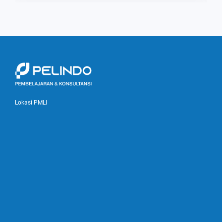
Lokasi PMLI