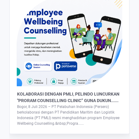
KOLABORASI DENGAN PMLI, PELINDO LUNCURKAN
"PRORAM COUNSELLING CLINIC” GUNA DUKUN......
Bogor, 8 Juli 2026 – PT Pelabuhan Indonesia (Persero)
berkolaborasi dengan PT Pendidikan Maritim dan Logistik
Indonesia (PT PMLI) resmi menghadirkan program Employee
Wellbeing Counselling.&nbsp;Progra......