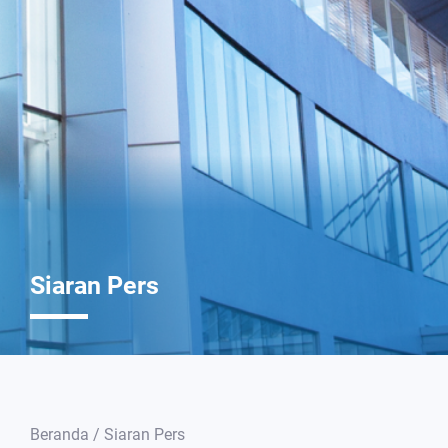
Siaran Pers
Beranda / Siaran Pers