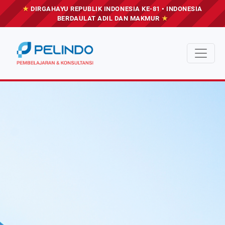
★
DIRGAHAYU REPUBLIK INDONESIA KE-81 • INDONESIA
BERDAULAT ADIL DAN MAKMUR
★