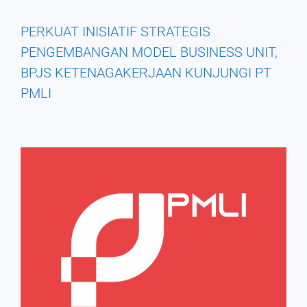
PERKUAT INISIATIF STRATEGIS
PENGEMBANGAN MODEL BUSINESS UNIT,
BPJS KETENAGAKERJAAN KUNJUNGI PT
PMLI