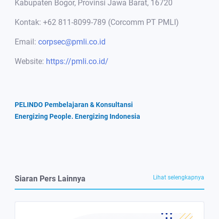
Kabupaten Bogor, Provinsi Jawa Barat, 16720
Kontak: +62 811-8099-789 (Corcomm PT PMLI)
Email:
corpsec@pmli.co.id
Website:
https://pmli.co.id/
PELINDO Pembelajaran & Konsultansi
Energizing People. Energizing Indonesia
Siaran Pers Lainnya
Lihat selengkapnya