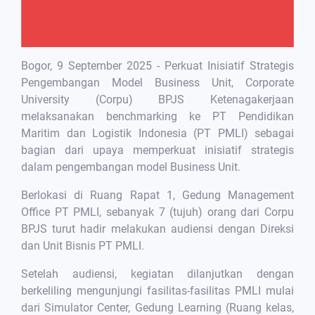
Bogor, 9 September 2025 - Perkuat Inisiatif Strategis
Pengembangan Model Business Unit, Corporate
University (Corpu) BPJS Ketenagakerjaan
melaksanakan benchmarking ke PT Pendidikan
Maritim dan Logistik Indonesia (PT PMLI) sebagai
bagian dari upaya memperkuat inisiatif strategis
dalam pengembangan model Business Unit.
Berlokasi di Ruang Rapat 1, Gedung Management
Office PT PMLI, sebanyak 7 (tujuh) orang dari Corpu
BPJS turut hadir melakukan audiensi dengan Direksi
dan Unit Bisnis PT PMLI.
Setelah audiensi, kegiatan dilanjutkan dengan
berkeliling mengunjungi fasilitas-fasilitas PMLI mulai
dari Simulator Center, Gedung Learning (Ruang kelas,