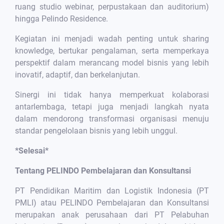
ruang studio webinar, perpustakaan dan auditorium)
hingga Pelindo Residence.
Kegiatan ini menjadi wadah penting untuk sharing
knowledge, bertukar pengalaman, serta memperkaya
perspektif dalam merancang model bisnis yang lebih
inovatif, adaptif, dan berkelanjutan.
Sinergi ini tidak hanya memperkuat kolaborasi
antarlembaga, tetapi juga menjadi langkah nyata
dalam mendorong transformasi organisasi menuju
standar pengelolaan bisnis yang lebih unggul.
*Selesai*
Tentang PELINDO Pembelajaran dan Konsultansi
PT Pendidikan Maritim dan Logistik Indonesia (PT
PMLI) atau PELINDO Pembelajaran dan Konsultansi
merupakan anak perusahaan dari PT Pelabuhan